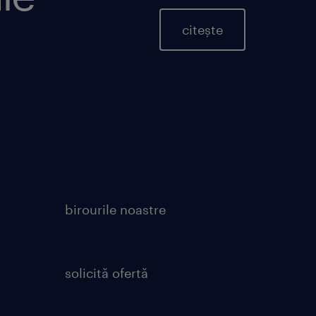
citește
birourile noastre
solicită ofertă