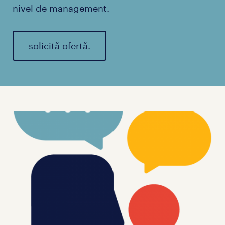
nivel de management.
solicită ofertă.