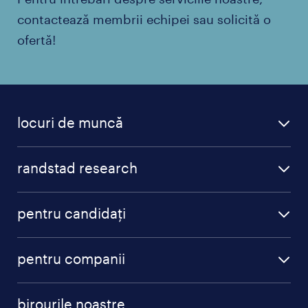
contactează membrii echipei sau solicită o
ofertă!
locuri de muncă
randstad research
pentru candidați
pentru companii
birourile noastre