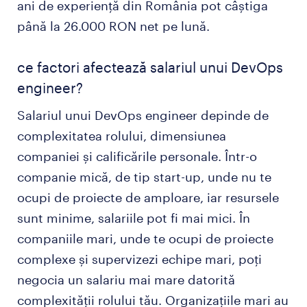
ani de experiență din România pot câștiga
până la 26.000 RON net pe lună.
ce factori afectează salariul unui DevOps
engineer?
Salariul unui DevOps engineer depinde de
complexitatea rolului, dimensiunea
companiei și calificările personale. Într-o
companie mică, de tip start-up, unde nu te
ocupi de proiecte de amploare, iar resursele
sunt minime, salariile pot fi mai mici. În
companiile mari, unde te ocupi de proiecte
complexe și supervizezi echipe mari, poți
negocia un salariu mai mare datorită
complexității rolului tău. Organizațiile mari au