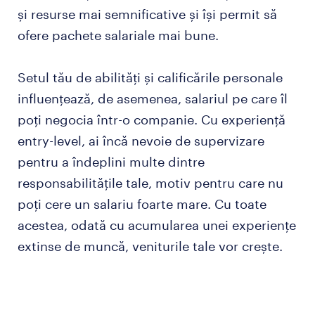
și resurse mai semnificative și își permit să
ofere pachete salariale mai bune.
Setul tău de abilități și calificările personale
influențează, de asemenea, salariul pe care îl
poți negocia într-o companie. Cu experiență
entry-level, ai încă nevoie de supervizare
pentru a îndeplini multe dintre
responsabilitățile tale, motiv pentru care nu
poți cere un salariu foarte mare. Cu toate
acestea, odată cu acumularea unei experiențe
extinse de muncă, veniturile tale vor crește.