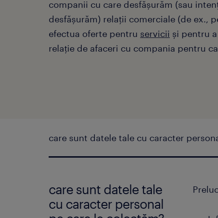
companii cu care desfășurăm (sau inten
desfășurăm) relații comerciale (de ex., p
efectua oferte pentru
servicii
și pentru a
relație de afaceri cu compania pentru car
care sunt datele tale cu caracter person
care sunt datele tale
Preluc
cu caracter personal